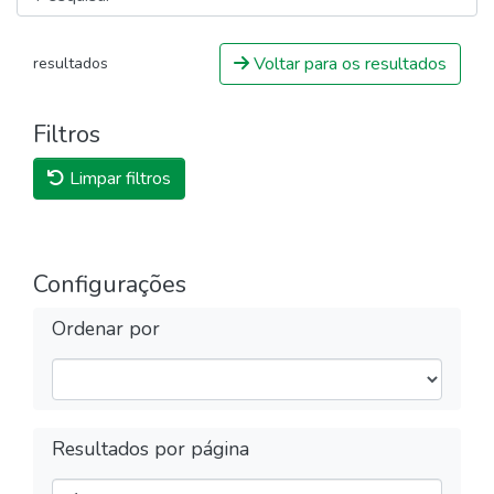
Voltar para os resultados
resultados
Filtros
Limpar filtros
Configurações
Ordenar por
Resultados por página