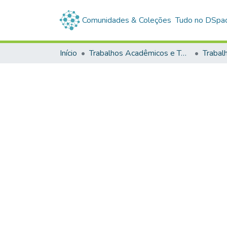
Comunidades & Coleções
Tudo no DSpa
Início
Trabalhos Acadêmicos e Técnicos