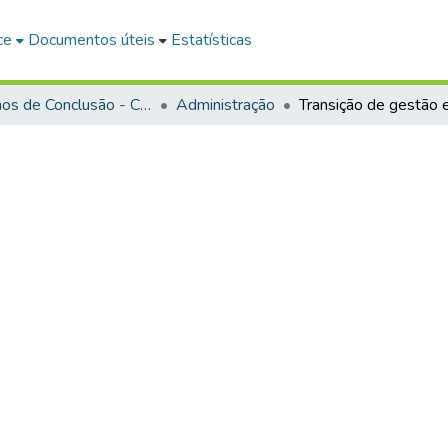
ce
Documentos úteis
Estatísticas
Trabalhos de Conclusão - Cursos de Graduação
Administração