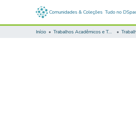
Comunidades & Coleções
Tudo no DSpa
Início
Trabalhos Acadêmicos e Técnicos