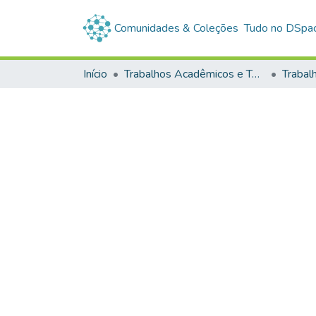
Comunidades & Coleções
Tudo no DSpa
Início
Trabalhos Acadêmicos e Técnicos