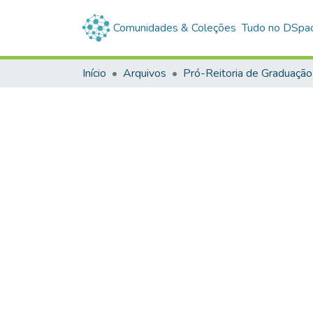
Comunidades & Coleções
Tudo no DSpa
Início
Arquivos
Pró-Reitoria de Graduação