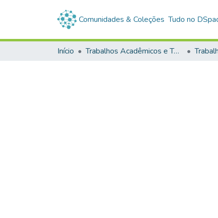
Comunidades & Coleções
Tudo no DSpa
Início
Trabalhos Acadêmicos e Técnicos