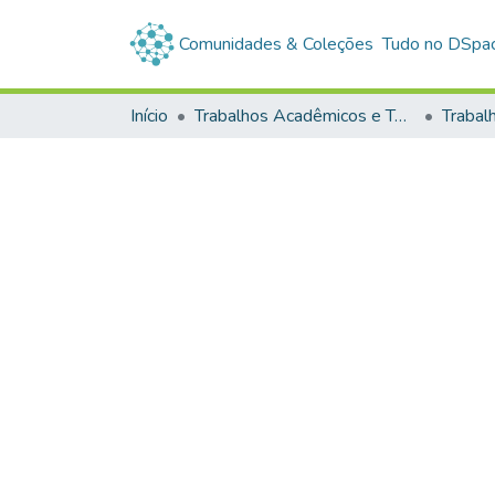
Comunidades & Coleções
Tudo no DSpa
Início
Trabalhos Acadêmicos e Técnicos