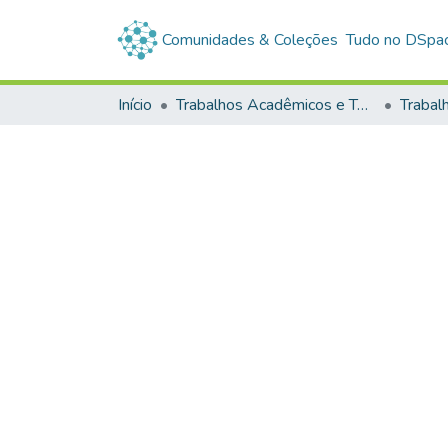
Comunidades & Coleções
Tudo no DSpa
Início
Trabalhos Acadêmicos e Técnicos