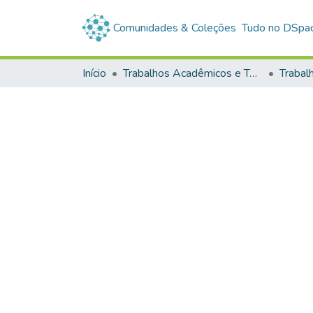
Comunidades & Coleções
Tudo no DSpa
Início
Trabalhos Acadêmicos e Técnicos